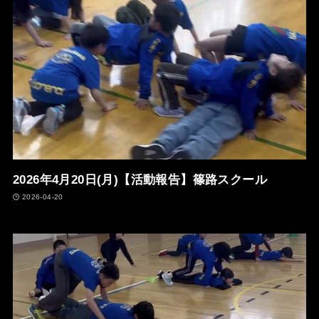
2026年4月20日(月)【活動報告】篠路スクール
2026-04-20