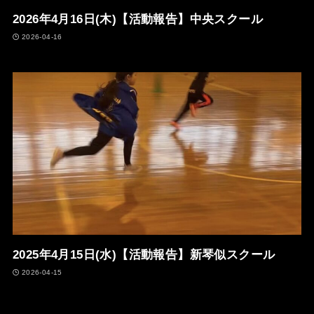
2026年4月16日(木)【活動報告】中央スクール
2026-04-16
2025年4月15日(水)【活動報告】新琴似スクール
2026-04-15