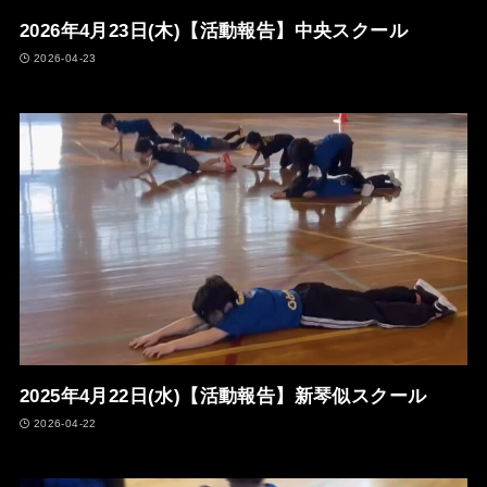
2026年4月23日(木)【活動報告】中央スクール
2026-04-23
2025年4月22日(水)【活動報告】新琴似スクール
2026-04-22