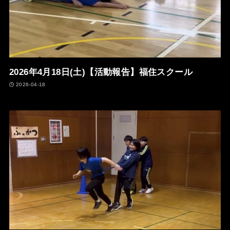
2026年4月18日(土)【活動報告】福住スクール
2026-04-18