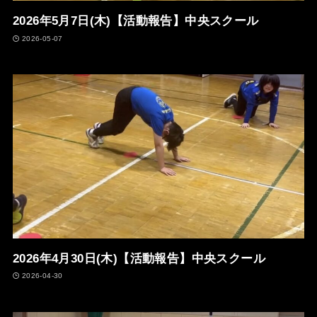
2026年5月7日(木)【活動報告】中央スクール
2026-05-07
2026年4月30日(木)【活動報告】中央スクール
2026-04-30