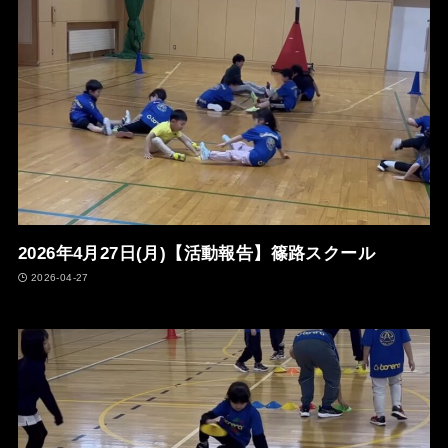
2026年4月27日(月)【活動報告】篠路スクール
2026-04-27