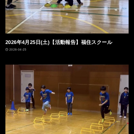
2026年4月25日(土)【活動報告】福住スクール
2026-04-25