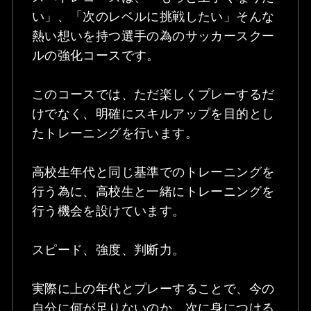
い」、「次のレベルに挑戦したい」そんな
熱い想いを持つ選手の為のサッカースクー
ルの強化コースです。
このコースでは、ただ楽しくプレーするだ
けでなく、明確にスキルアップを目的とし
たトレーニングを行います。
高校生年代と同じ基準でのトレーニングを
行う為に、高校生と一緒にトレーニングを
行う機会を設けています。
スピード、強度、判断力。
実際に上の年代とプレーすることで、今の
自分に何が足りないのか、次に身につける