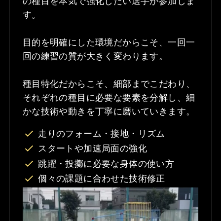
の種目を本気で強化したい選手が参加しま
す。
目的を明確にした環境だからこそ、一回一
回の練習の質が大きく変わります。
種目特化だからこそ、細部までこだわり、
それぞれの種目に必要な要素を分解し、細
かな技術や動きを丁寧に磨いていきます。
走りのフォーム・接地・リズム
スタートや加速局面の強化
跳躍・投擲に必要な身体の使い方
個々の課題に合わせた技術修正