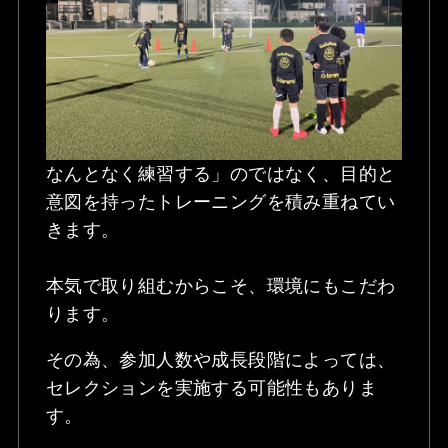
なんとなく練習する」のではなく、目的と
意図を持ったトレーニングを積み重ねてい
きます。
本気で取り組むからこそ、環境にもこだわ
ります。
その為、参加人数や成長段階によっては、
セレクションを実施する可能性もありま
す。