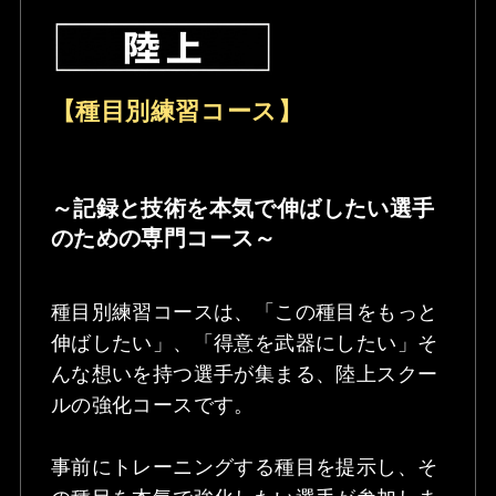
【種目別練習コース】
～記録と技術を本気で伸ばしたい選手
のための専門コース～
種目別練習コースは、「この種目をもっと
伸ばしたい」、「得意を武器にしたい」そ
んな想いを持つ選手が集まる、陸上スクー
ルの強化コースです。
事前にトレーニングする種目を提示し、そ