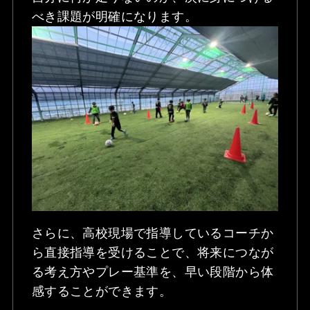
べき課題が明確になります。
さらに、高校現場で指導しているコーチか
ら直接指導を受けることで、将来につなが
る考え方やプレー基準を、早い段階から体
感することができます。