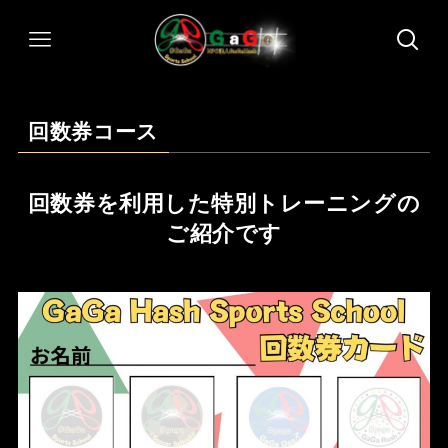
回数券コース
回数券を利用した特別トレーニングの
ご紹介です