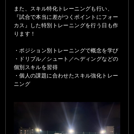
また、スキル特化トレーニングも行い、
『試合で本当に差がつくポイントにフォー
カス』した特別トレーニングを行う日も作
ります！
・ポジション別トレーニングで概念を学び
・ドリブル／シュート／ヘディングなどの
個別スキルを習得
・個人の課題に合わせたスキル強化トレー
ニング