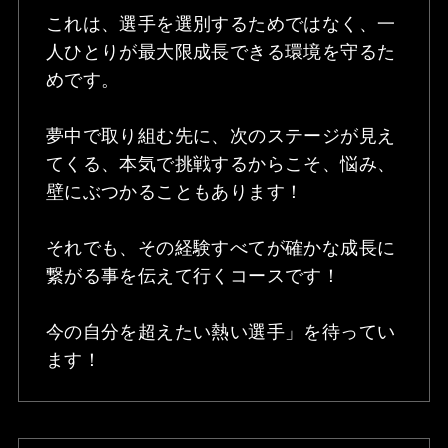
これは、選手を選別するためではなく、一
人ひとりが最大限成長できる環境を守るた
めです。
夢中で取り組む先に、次のステージが見え
てくる、本気で挑戦するからこそ、悩み、
壁にぶつかることもあります！
それでも、その経験すべてが確かな成長に
繋がる事を伝えて行くコースです！
今の自分を超えたい熱い選手」を待ってい
ます！