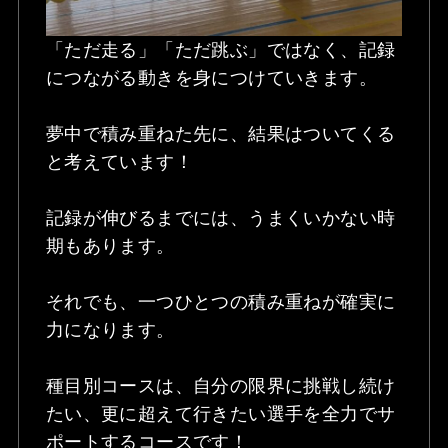
「ただ走る」「ただ跳ぶ」ではなく、記録
につながる動きを身につけていきます。
夢中で積み重ねた先に、結果はついてくる
と考えています！
記録が伸びるまでには、うまくいかない時
期もあります。
それでも、一つひとつの積み重ねが確実に
力になります。
種目別コースは、自分の限界に挑戦し続け
たい、更に超えて行きたい選手を全力でサ
ポートするコースです！