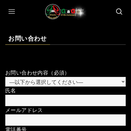
お問い合わせ
お問い合わせ内容（必須）
氏名
メールアドレス
電話番号