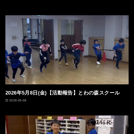
2026年5月8日(金)【活動報告】とわの森スクール
2026-05-08