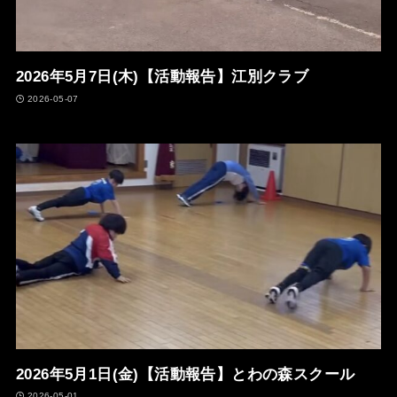
2026年5月7日(木)【活動報告】江別クラブ
2026-05-07
2026年5月1日(金)【活動報告】とわの森スクール
2026-05-01