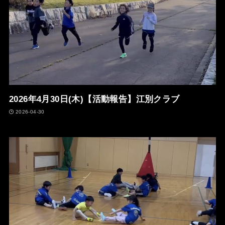
2026年4月30日(木)【活動報告】江別クラブ
2026-04-30