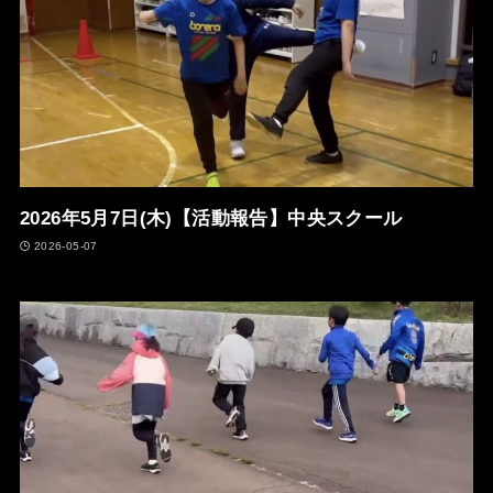
2026年5月7日(木)【活動報告】中央スクール
2026-05-07