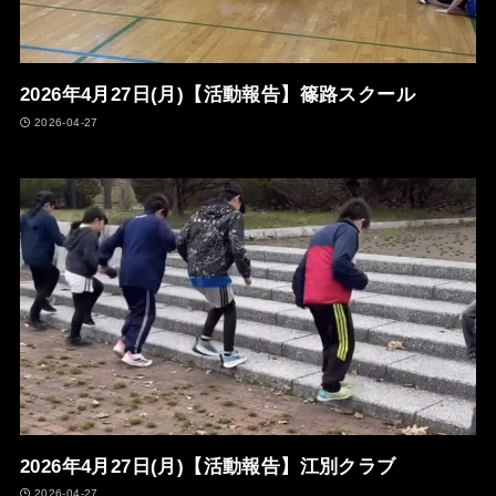
2026年4月27日(月)【活動報告】篠路スクール
2026-04-27
2026年4月27日(月)【活動報告】江別クラブ
2026-04-27