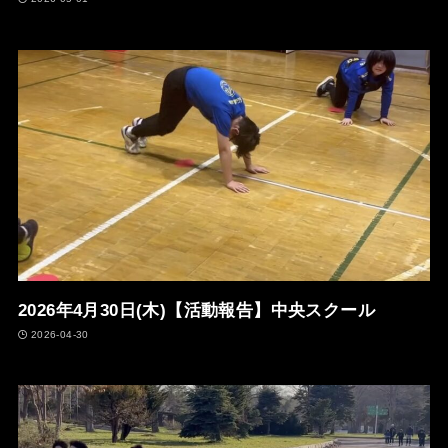
2026年4月30日(木)【活動報告】中央スクール
2026-04-30