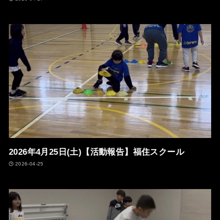
2026年4月25日(土)【活動報告】福住スクール
2026-04-25