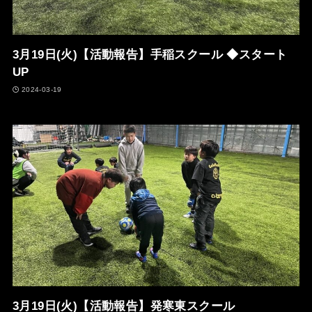
3月19日(火)【活動報告】手稲スクール ◆スタート
UP
2024-03-19
3月19日(火)【活動報告】発寒東スクール