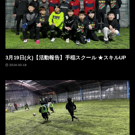
3月19日(火)【活動報告】手稲スクール ★スキルUP
2024-03-19