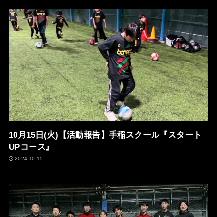
10月15日(火)【活動報告】手稲スクール『スタート
UPコース』
2024-10-15