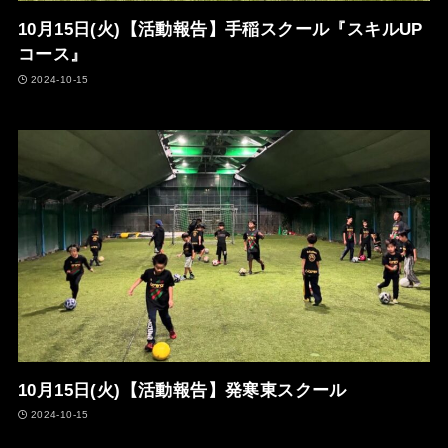
10月15日(火)【活動報告】手稲スクール『スキルUP
コース』
2024-10-15
10月15日(火)【活動報告】発寒東スクール
2024-10-15