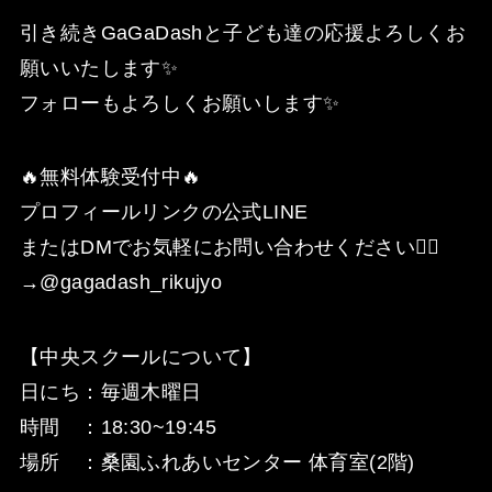
引き続きGaGaDashと子ども達の応援よろしくお
願いいたします✨
フォローもよろしくお願いします✨
🔥無料体験受付中🔥
プロフィールリンクの公式LINE
またはDMでお気軽にお問い合わせください🙇‍♂️
→@gagadash_rikujyo
【中央スクールについて】
日にち：毎週木曜日
時間 ：18:30~19:45
場所 ：桑園ふれあいセンター 体育室(2階)