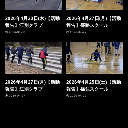
2026年4月30日(木)【活動
2026年4月27日(月)【活動
報告】江別クラブ
報告】篠路スクール
2026-04-30
2026-04-27
2026年4月27日(月)【活動
2026年4月25日(土)【活動
報告】江別クラブ
報告】福住スクール
2026-04-27
2026-04-25