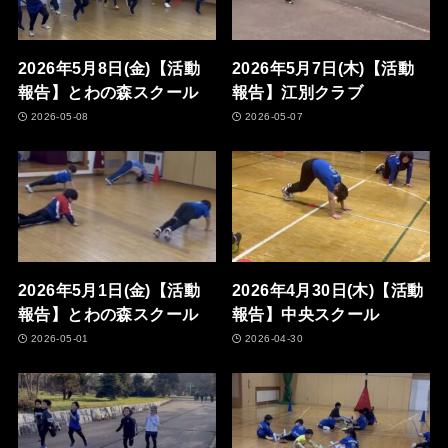
2026年5月8日(金)【活動
2026年5月7日(木)【活動
報告】とわの森スクール
報告】江別クラブ
2026-05-08
2026-05-07
2026年5月1日(金)【活動
2026年4月30日(木)【活動
報告】とわの森スクール
報告】中央スクール
2026-05-01
2026-04-30