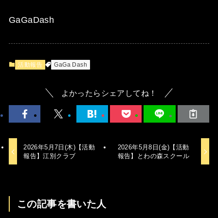
GaGaDash
活動報告
GaGa Dash
よかったらシェアしてね！
2026年5月7日(木)【活動
2026年5月8日(金)【活動
報告】江別クラブ
報告】とわの森スクール
この記事を書いた人