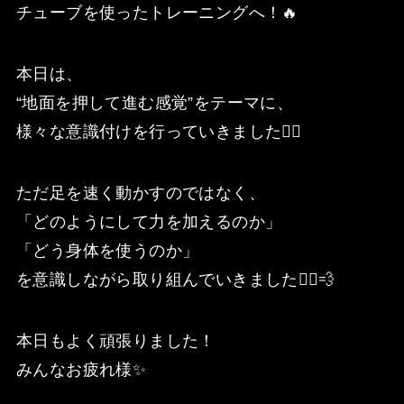
チューブを使ったトレーニングへ！🔥
本日は、
“地面を押して進む感覚”をテーマに、
様々な意識付けを行っていきました☝🏼
ただ足を速く動かすのではなく、
「どのようにして力を加えるのか」
「どう身体を使うのか」
を意識しながら取り組んでいきました🏃‍♂️💨⁡
本日もよく頑張りました！
みんなお疲れ様✨