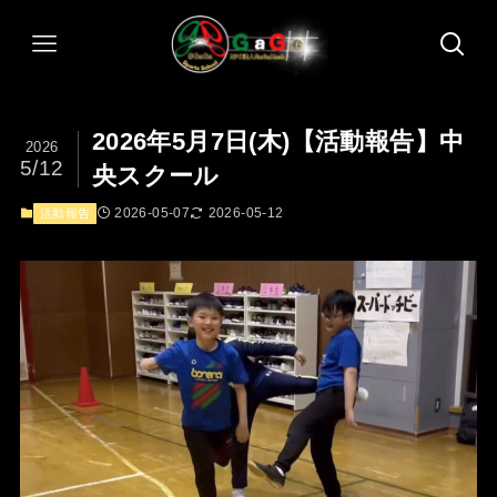
2026年5月7日(木)【活動報告】中
2026
5/12
央スクール
2026-05-07
2026-05-12
活動報告