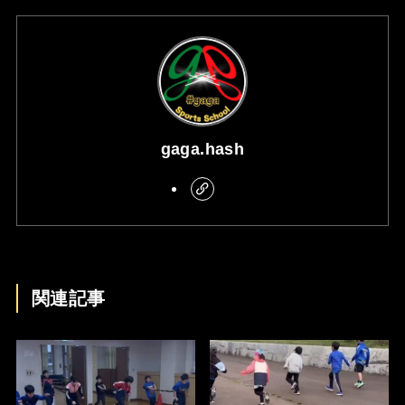
gaga.hash
関連記事