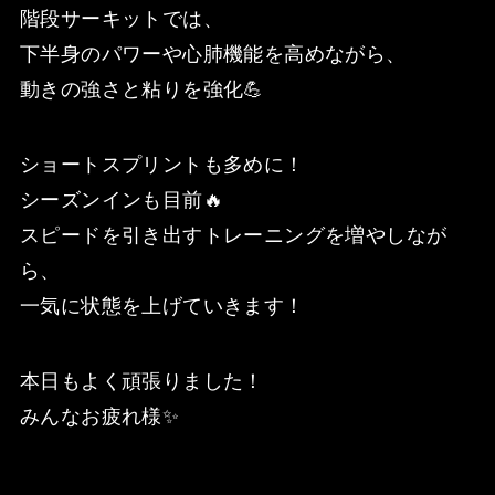
階段サーキットでは、
下半身のパワーや心肺機能を高めながら、
動きの強さと粘りを強化💪
ショートスプリントも多めに！
シーズンインも目前🔥
スピードを引き出すトレーニングを増やしなが
ら、
一気に状態を上げていきます！
本日もよく頑張りました！
みんなお疲れ様✨