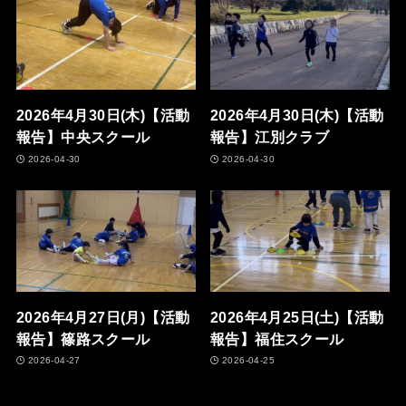
2026年4月30日(木)【活動
2026年4月30日(木)【活動
報告】中央スクール
報告】江別クラブ
2026-04-30
2026-04-30
2026年4月27日(月)【活動
2026年4月25日(土)【活動
報告】篠路スクール
報告】福住スクール
2026-04-27
2026-04-25