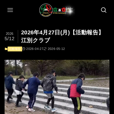
2026年4月27日(月)【活動報告】
2026
5/12
江別クラブ
2026-04-27
2026-05-12
活動報告