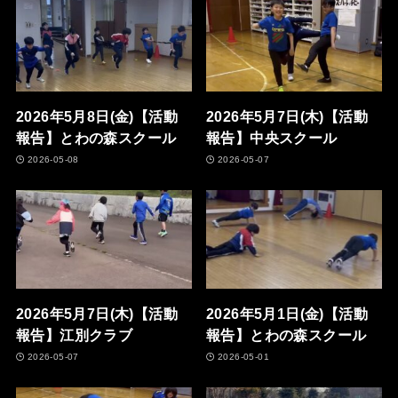
2026年5月8日(金)【活動
2026年5月7日(木)【活動
報告】とわの森スクール
報告】中央スクール
2026-05-08
2026-05-07
2026年5月7日(木)【活動
2026年5月1日(金)【活動
報告】江別クラブ
報告】とわの森スクール
2026-05-07
2026-05-01