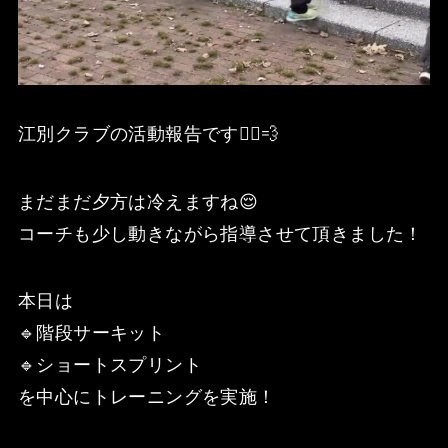
江別クラブの活動報告です🏃‍♂️💨
まだまだ夕方は冷えますね😌
コーチも少し動きながら指導させて頂きました！
本日は
🔹階段サーキット
🔹ショートスプリント
を中心にトレーニングを実施！