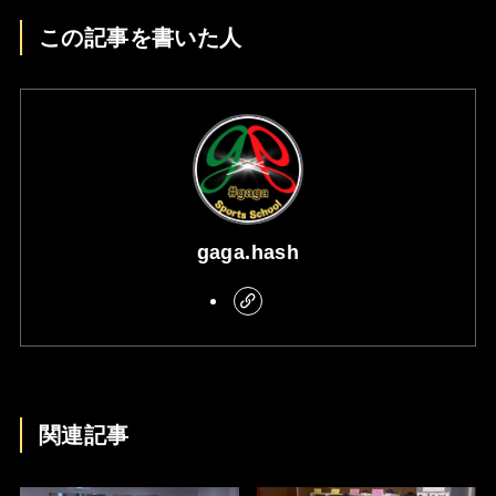
この記事を書いた人
gaga.hash
関連記事